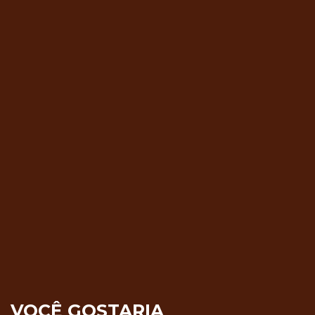
VOCÊ GOSTARIA