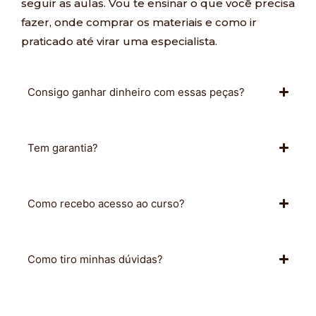
seguir as aulas. Vou te ensinar o que você precisa
fazer, onde comprar os materiais e como ir
praticado até virar uma especialista.
Consigo ganhar dinheiro com essas peças?
Tem garantia?
Como recebo acesso ao curso?
Como tiro minhas dúvidas?