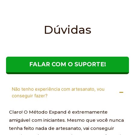
Dúvidas
Frequentes
FALAR COM O SUPORTE!
Não tenho experiência com artesanato, vou
conseguir fazer?
Claro! O Método Expand é extremamente
amigável com iniciantes. Mesmo que você nunca
tenha feito nada de artesanato, vai conseguir