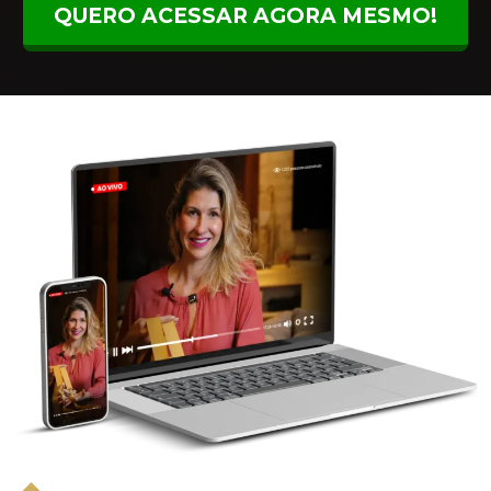
QUERO ACESSAR AGORA MESMO!