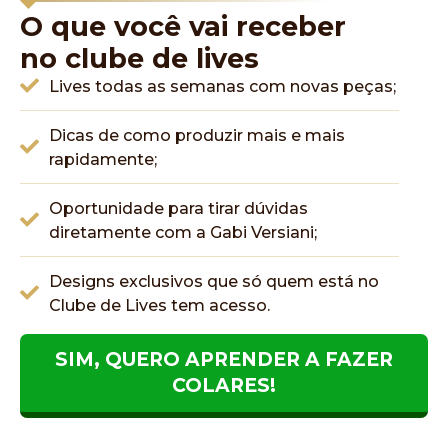
O que você vai receber
no clube de lives
Lives todas as semanas com novas peças;
Dicas de como produzir mais e mais
rapidamente;
Oportunidade para tirar dúvidas
diretamente com a Gabi Versiani;
Designs exclusivos que só quem está no
Clube de Lives tem acesso.
SIM, QUERO APRENDER A FAZER
COLARES!