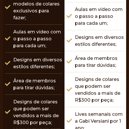
modelos de colares
Aulas em vídeo com
exclusivos para
o passo a passo
fazer;
para cada um;
Aulas em vídeo com
Designs em diversos
o passo a passo
estilos diferentes;
para cada um;
Área de membros
Designs em diversos
para tirar dúvidas;
estilos diferentes;
Designs de colares
Área de membros
que podem ser
para tirar dúvidas;
vendidos a mais de
R$300 por peça;
Designs de colares
que podem ser
Lives semanais com
vendidos a mais de
a Gabi Versiani por 1
R$300 por peça;
ano;